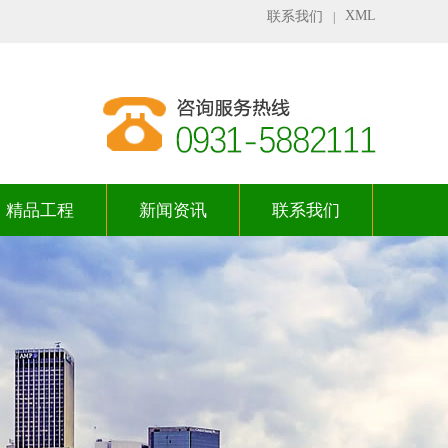
XML
联系我们
|
精品工程
新闻资讯
联系我们