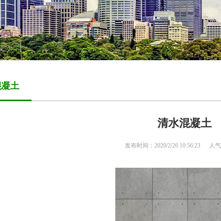
混凝土
清水混凝土
发布时间：2020/2/26 10:56:23
人气