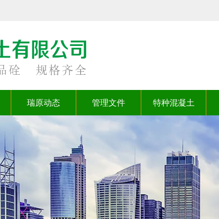
瑞原动态
管理文件
特种混凝土