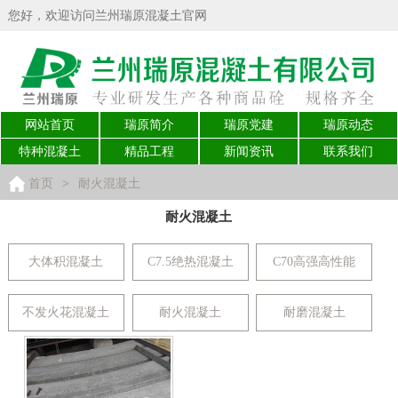
您好，欢迎访问兰州瑞原混凝土官网
网站首页
瑞原简介
瑞原党建
瑞原动态
特种混凝土
精品工程
新闻资讯
联系我们
首页
>
耐火混凝土
耐火混凝土
大体积混凝土
C7.5绝热混凝土
C70高强高性能
不发火花混凝土
耐火混凝土
耐磨混凝土