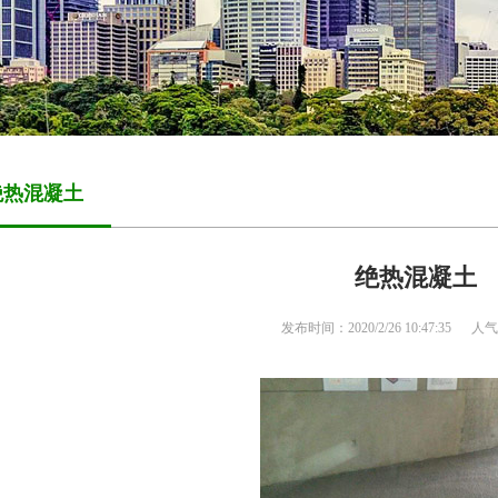
5绝热混凝土
绝热混凝土
发布时间：2020/2/26 10:47:35
人气