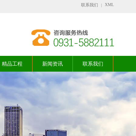
XML
联系我们
|
精品工程
新闻资讯
联系我们