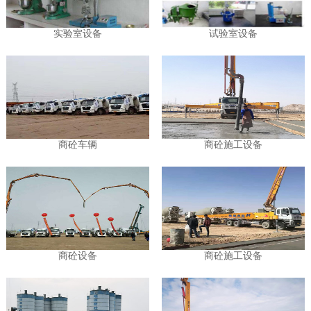
实验室设备
试验室设备
商砼车辆
商砼施工设备
商砼设备
商砼施工设备