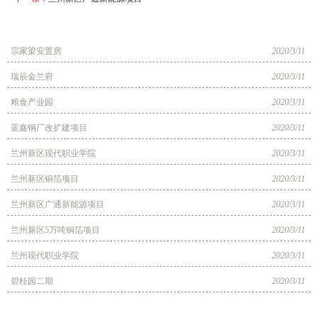
宗家梁安置房
2020/3/11
瑞辰金兰府
2020/3/11
粮食产业园
2020/3/11
蓝鑫钢厂改扩建项目
2020/3/11
兰州新区现代职业学院
2020/3/11
兰州新区铜箔项目
2020/3/11
兰州新区广通新能源项目
2020/3/11
兰州新区5万吨铜箔项目
2020/3/11
兰州现代职业学院
2020/3/11
碧桂园二期
2020/3/11